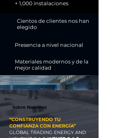
+ 1,000 instalaciones
Cientos de clientes nos han
elegido
Presencia a nivel nacional
Materiales modernos y de la
mejor calidad
Sobre Nosotros
“CONSTRUYENDO TU
CONFIANZA CON ENERGÍA”
GLOBAL TRADING ENERGY AND