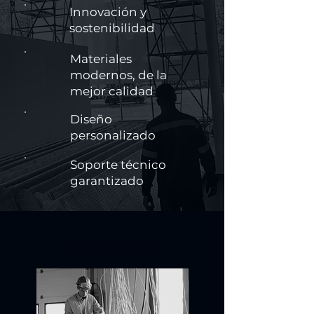
Innovación y
sostenibilidad
Materiales
modernos, de la
mejor calidad
Diseño
personalizado
Soporte técnico
garantizado
Nuestras soluciones