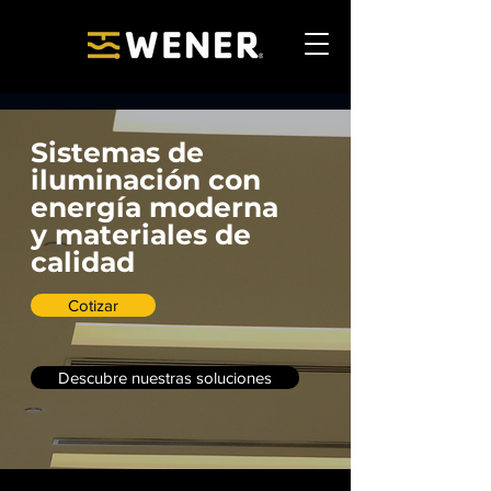
Sistemas de
iluminación con
energía moderna
y materiales de
calidad
Cotizar
Descubre nuestras soluciones