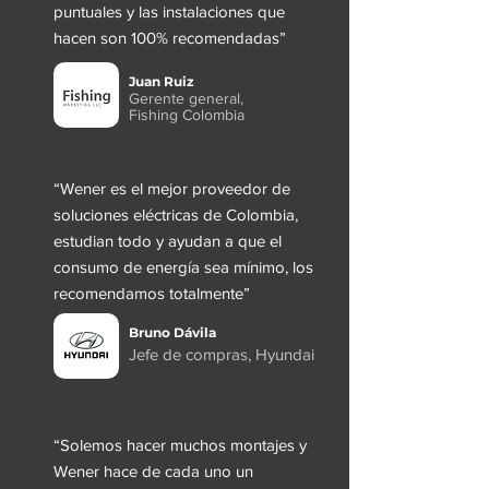
puntuales y las instalaciones que
hacen son 100% recomendadas”
Juan Ruiz
Gerente general,
Fishing Colombia
“Wener es el mejor proveedor de
soluciones eléctricas de Colombia,
estudian todo y ayudan a que el
consumo de energía sea mínimo, los
recomendamos totalmente”
Bruno Dávila
Jefe de compras, Hyundai
“Solemos hacer muchos montajes y
Wener hace de cada uno un