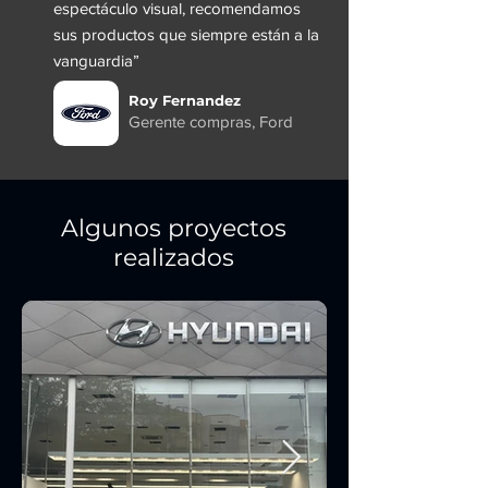
espectáculo visual, recomendamos
sus productos que siempre están a la
vanguardia”
Roy Fernandez
Gerente compras, Ford
Algunos proyectos
realizados